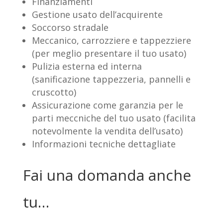
Finanziamenti
Gestione usato dell’acquirente
Soccorso stradale
Meccanico, carrozziere e tappezziere
(per meglio presentare il tuo usato)
Pulizia esterna ed interna
(sanificazione tappezzeria, pannelli e
cruscotto)
Assicurazione come garanzia per le
parti meccniche del tuo usato (facilita
notevolmente la vendita dell’usato)
Informazioni tecniche dettagliate
Fai una domanda anche
tu…