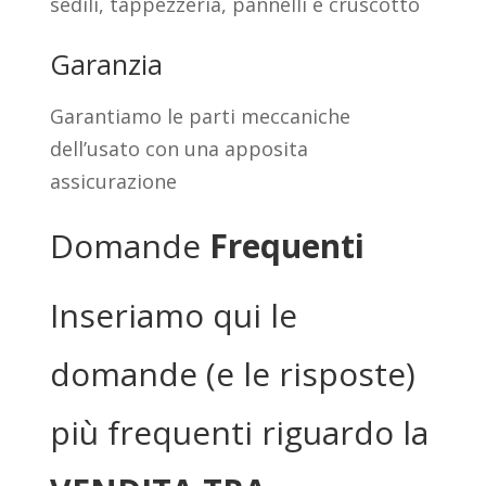
sedili, tappezzeria, pannelli e cruscotto
Garanzia
Garantiamo le parti meccaniche
dell’usato con una apposita
assicurazione
Domande
Frequenti
Inseriamo qui le
domande (e le risposte)
più frequenti riguardo la