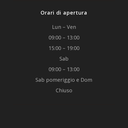
Orari di apertura
Lun – Ven
09:00 – 13:00
15:00 – 19:00
Sab
09:00 – 13:00
Sab pomeriggio e Dom
Chiuso