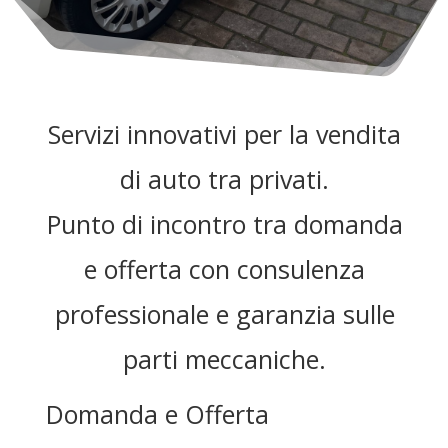
Servizi innovativi per la vendita
di auto tra privati.
Punto di incontro tra domanda
e offerta con consulenza
professionale e garanzia sulle
parti meccaniche.
Domanda e Offerta