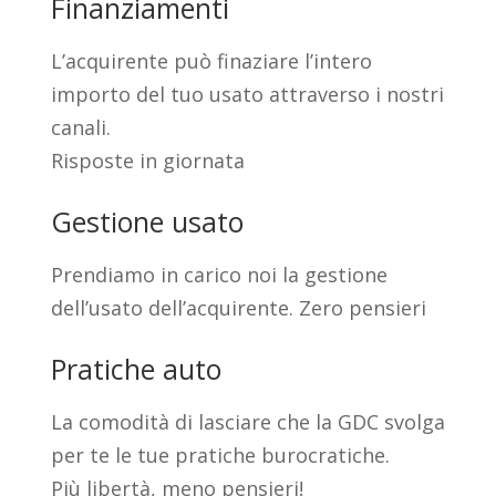
Finanziamenti
L’acquirente può finaziare l’intero
importo del tuo usato attraverso i nostri
canali.
Risposte in giornata
Gestione usato
Prendiamo in carico noi la gestione
dell’usato dell’acquirente. Zero pensieri
Pratiche auto
La comodità di lasciare che la GDC svolga
per te le tue pratiche burocratiche.
Più libertà, meno pensieri!