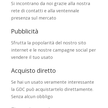
Si incontrano da noi grazie alla nostra
rete di contatti e alla ventennale
presenza sul mercato
Pubblicità
Sfrutta la popolarità del nostro sito
internet e le nostre campagne social per
vendere il tuo usato
Acquisto diretto
Se hai un usato veramente interessante
la GDC può acquistartelo direttamente.
Senza alcun obbligo