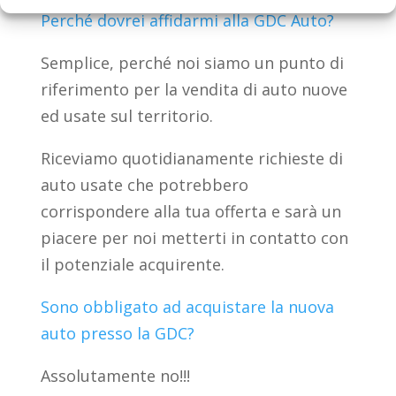
Perché dovrei affidarmi alla GDC Auto?
Semplice, perché noi siamo un punto di
riferimento per la vendita di auto nuove
ed usate sul territorio.
Riceviamo quotidianamente richieste di
auto usate che potrebbero
corrispondere alla tua offerta e sarà un
piacere per noi metterti in contatto con
il potenziale acquirente.
Sono obbligato ad acquistare la nuova
auto presso la GDC?
Assolutamente no!!!