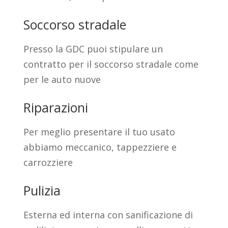
Soccorso stradale
Presso la GDC puoi stipulare un
contratto per il soccorso stradale come
per le auto nuove
Riparazioni
Per meglio presentare il tuo usato
abbiamo meccanico, tappezziere e
carrozziere
Pulizia
Esterna ed interna con sanificazione di