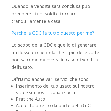
Quando la vendita sarà conclusa puoi
prendere i tuoi soldi e tornare
tranquillamente a casa.
Perché la GDC fa tutto questo per me?
Lo scopo della GDC è quello di generare
un flusso di clientela che il più delle volte
non sa come muoversi in caso di vendita
dell’usato.
Offriamo anche vari servizi che sono:
Inserimento del tuo usato sul nostro
sito e sui nostri canali social
Pratiche Auto
Acquisto diretto da parte della GDC