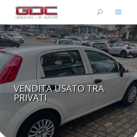
VENDITA USATO TRA
PRIVATI