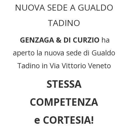
NUOVA SEDE A GUALDO
TADINO
GENZAGA & DI CURZIO
ha
aperto la nuova sede di Gualdo
Tadino in Via Vittorio Veneto
STESSA
COMPETENZA
e
CORTESIA!