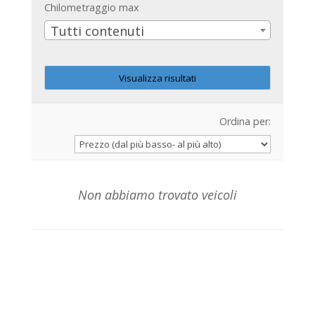
Chilometraggio max
Tutti contenuti
Ordina per:
Non abbiamo trovato veicoli