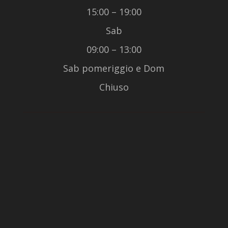
15:00 – 19:00
Sab
09:00 – 13:00
Sab pomeriggio e Dom
Chiuso