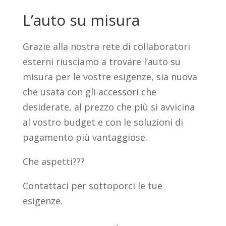
L’auto su misura
Grazie alla nostra rete di collaboratori
esterni riusciamo a trovare l’auto su
misura per le vostre esigenze, sia nuova
che usata con gli accessori che
desiderate, al prezzo che più si avvicina
al vostro budget e con le soluzioni di
pagamento più vantaggiose.
Che aspetti???
Contattaci per sottoporci le tue
esigenze.