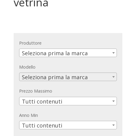
vetrina
Produttore
Seleziona prima la marca
Modello
Seleziona prima la marca
Prezzo Massimo
Tutti contenuti
Anno Min
Tutti contenuti