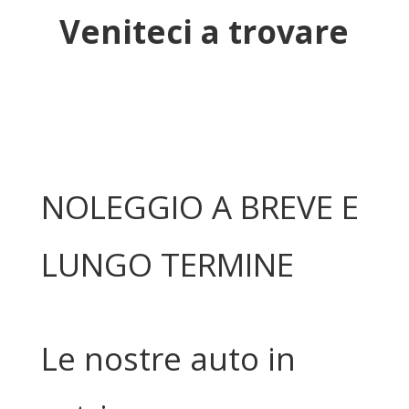
Veniteci a trovare
NOLEGGIO A BREVE E
LUNGO TERMINE
Le nostre auto in