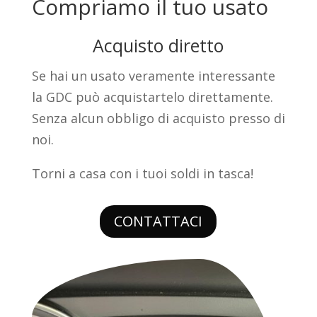
Compriamo il tuo usato
Acquisto diretto
Se hai un usato veramente interessante
la GDC può acquistartelo direttamente.
Senza alcun obbligo di acquisto presso di
noi.
Torni a casa con i tuoi soldi in tasca!
CONTATTACI