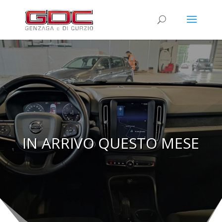
IN ARRIVO QUESTO MESE