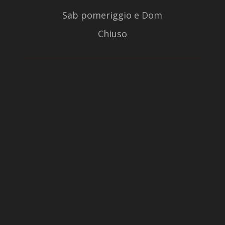
Sab pomeriggio e Dom
Chiuso