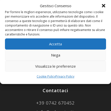
Gestisci Consenso
Per fornire le migliori esperienze, utilizziamo tecnologie come i cookie
per memorizzare e/o accedere alle informazioni del dispositivo. Il
consenso a queste tecnologie ci permetterà di elaborare dati come il
comportamento di navigazione o ID unici su questo sito. Non
acconsentire o ritirare il consenso può influire negativamente su alcune
caratteristiche e funzioni.
Accetta
Nega
Visualizza le preferenze
Cookie Policy
Privacy Policy
Contattaci
+39
0742 670452