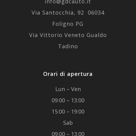
info@gdcauto.it
Via Santocchia, 92 06034
Foligno PG
Via Vittorio Veneto Gualdo
Tadino
Orari di apertura
Lun – Ven
09:00 – 13:00
15:00 – 19:00
Sab
09:00 – 13:00